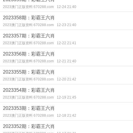
2023澳门正版资料 670288.com
12-24 21:40
2023358期：彩霸王六肖
2023澳门正版资料 670288.com
12-23 21:40
2023357期：彩霸王六肖
2023澳门正版资料 670288.com
12-22 21:41
2023356期：彩霸王六肖
2023澳门正版资料 670288.com
12-21 21:40
2023355期：彩霸王六肖
2023澳门正版资料 670288.com
12-20 21:42
2023354期：彩霸王六肖
2023澳门正版资料 670288.com
12-19 21:45
2023353期：彩霸王六肖
2023澳门正版资料 670288.com
12-18 21:42
2023352期：彩霸王六肖