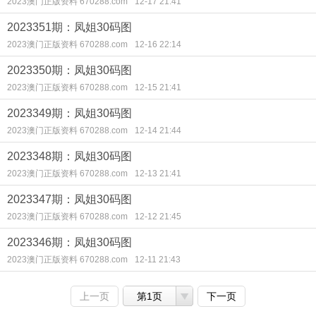
2023澳门正版资料 670288.com
12-17 21:41
2023351期：凤姐30码图
2023澳门正版资料 670288.com
12-16 22:14
2023350期：凤姐30码图
2023澳门正版资料 670288.com
12-15 21:41
2023349期：凤姐30码图
2023澳门正版资料 670288.com
12-14 21:44
2023348期：凤姐30码图
2023澳门正版资料 670288.com
12-13 21:41
2023347期：凤姐30码图
2023澳门正版资料 670288.com
12-12 21:45
2023346期：凤姐30码图
2023澳门正版资料 670288.com
12-11 21:43
上一页
第1页
下一页