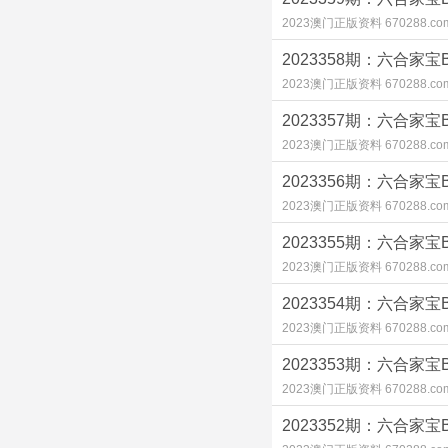
2023澳门正版资料 670288.co
2023358期：六合家宝
2023澳门正版资料 670288.co
2023357期：六合家宝
2023澳门正版资料 670288.co
2023356期：六合家宝
2023澳门正版资料 670288.co
2023355期：六合家宝
2023澳门正版资料 670288.co
2023354期：六合家宝
2023澳门正版资料 670288.co
2023353期：六合家宝
2023澳门正版资料 670288.co
2023352期：六合家宝