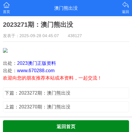
澳门熊出没
首页
返回
2023271期：澳门熊出没
发表于：2025-09-28 04:45:07
438127
出处：
2023澳门正版资料
出处：
www.670288.com
欢迎向您的朋友推荐本站或本资料，一起交流！
下篇：2023272期：澳门熊出没
上篇：2023270期：澳门熊出没
返回首页