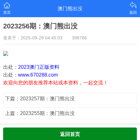
澳门熊出没
首页
返回
2023256期：澳门熊出没
发表于：2025-09-28 04:45:03
398786
出处：
2023澳门正版资料
出处：
www.670288.com
欢迎向您的朋友推荐本站或本资料，一起交流！
下篇：2023257期：澳门熊出没
上篇：2023255期：澳门熊出没
返回首页